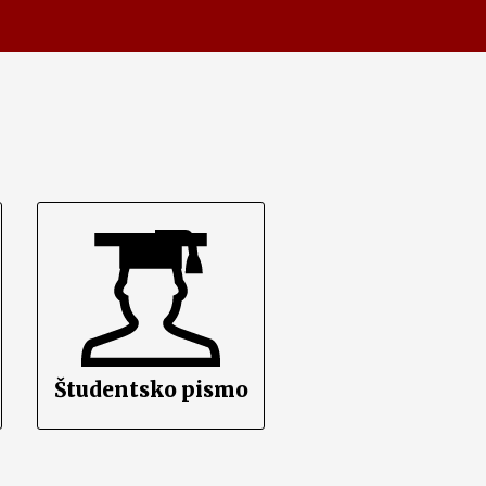
Študentsko pismo