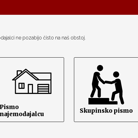
dajalci ne pozabijo čisto na naš obstoj.
Pismo
Skupinsko pismo
najemodajalcu