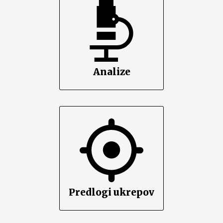
Analize
Predlogi ukrepov